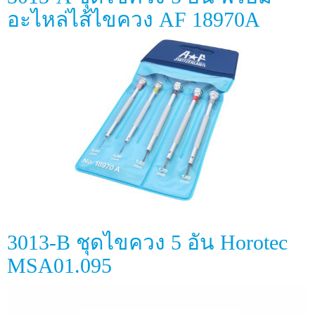
อะไหล่ไส้ไขควง AF 18970A
3013-B ชุดไขควง 5 อัน Horotec
MSA01.095