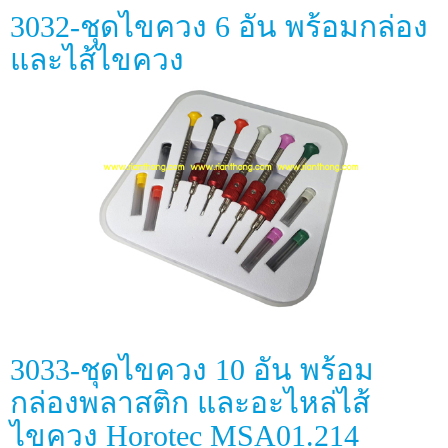
3032-ชุดไขควง 6 อัน พร้อมกล่อง
และไส้ไขควง
3033-ชุดไขควง 10 อัน พร้อม
กล่องพลาสติก และอะไหล่ไส้
ไขควง Horotec MSA01.214