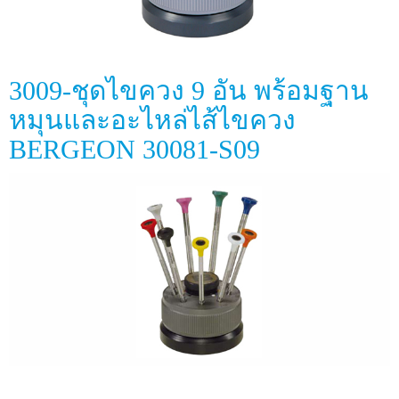
3009-ชุดไขควง 9 อัน พร้อมฐาน
หมุนและอะไหล่ไส้ไขควง
BERGEON 30081-S09