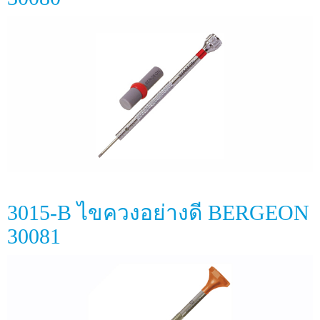
3015-B ไขควงอย่างดี BERGEON
30081