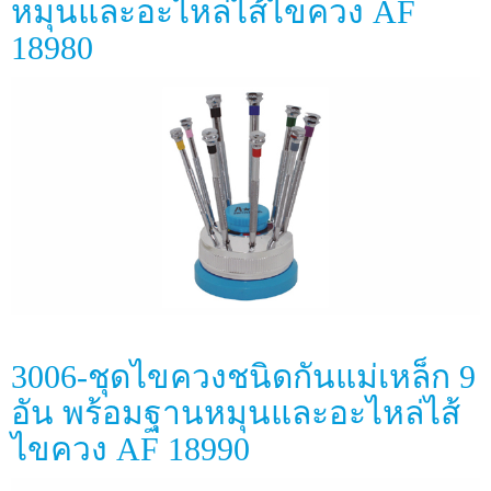
หมุนและอะไหล่ไส้ไขควง AF
18980
3006-ชุดไขควงชนิดกันแม่เหล็ก 9
อัน พร้อมฐานหมุนและอะไหล่ไส้
ไขควง AF 18990