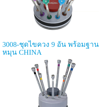
3008-ชุดไขควง 9 อัน พร้อมฐาน
หมุน CHINA