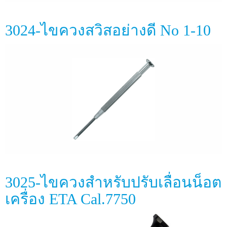
3024-ไขควงสวิสอย่างดี No 1-10
3025-ไขควงสำหรับปรับเลื่อนน็อต
เครื่อง ETA Cal.7750