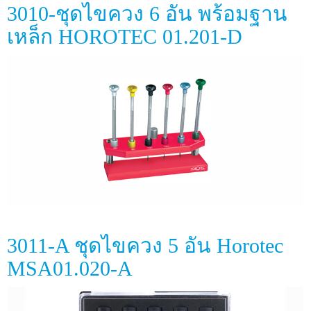
3010-ชุดไขควง 6 อัน พร้อมฐาน
เหล็ก HOROTEC 01.201-D
3011-A ชุดไขควง 5 อัน Horotec
MSA01.020-A