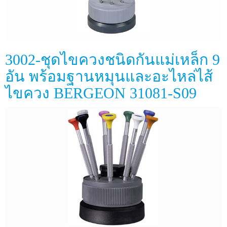
3002-ชุดไขควงชนิดกันแม่เหล็ก 9
อัน พร้อมฐานหมุนและอะไหล่ไส้
ไขควง BERGEON 31081-S09