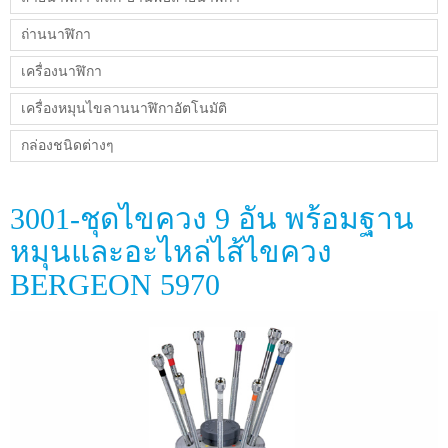
ถ่านนาฬิกา
เครื่องนาฬิกา
เครื่องหมุนไขลานนาฬิกาอัตโนมัติ
กล่องชนิดต่างๆ
3001-ชุดไขควง 9 อัน พร้อมฐาน
หมุนและอะไหล่ไส้ไขควง
BERGEON 5970