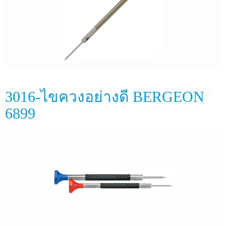
3016-ไขควงอย่างดี BERGEON
6899