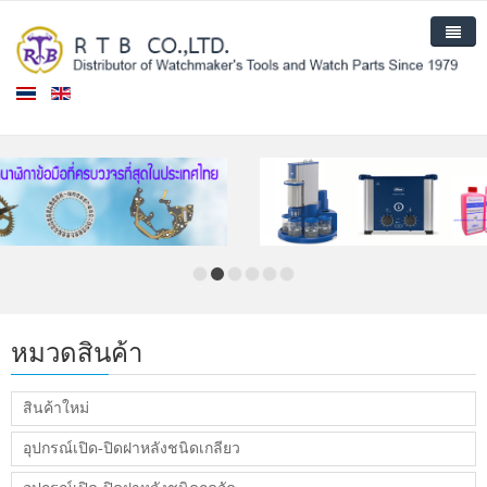
หน้าแรก
สินค้า
สินค้าใหม่
เกี่ยวกับเรา
ติดต่อเรา
หมวดสินค้า
สินค้าใหม่
อุปกรณ์เปิด-ปิดฝาหลังชนิดเกลียว