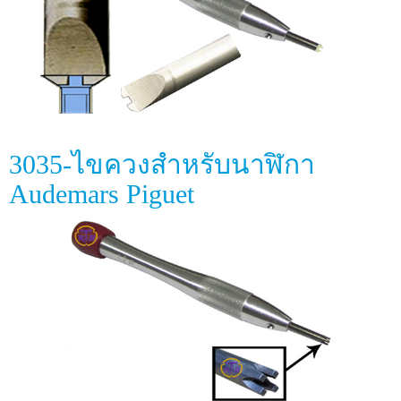
3035-ไขควงสำหรับนาฬิกา
Audemars Piguet