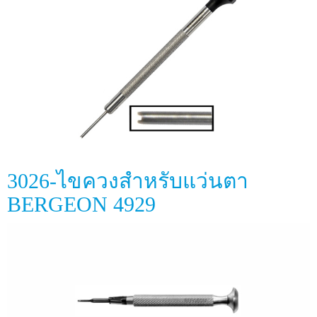
3026-ไขควงสำหรับแว่นตา
BERGEON 4929