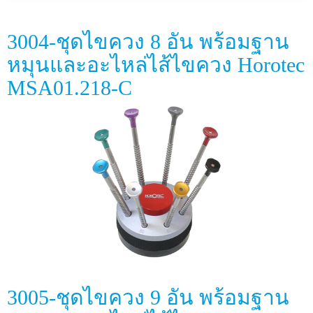
3004-ชุดไขควง 8 อัน พร้อมฐาน
หมุนและอะไหล่ไส้ไขควง Horotec
MSA01.218-C
3005-ชุดไขควง 9 อัน พร้อมฐาน