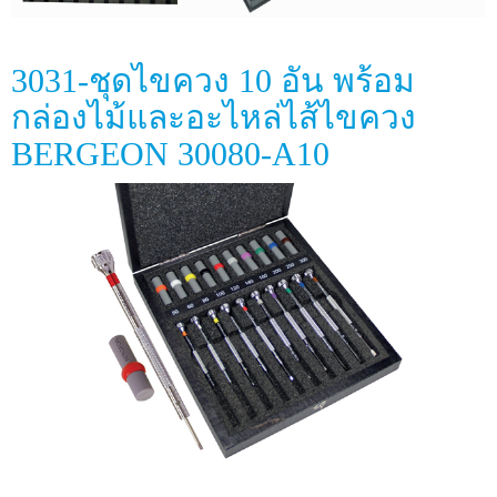
3031-ชุดไขควง 10 อัน พร้อม
กล่องไม้และอะไหล่ไส้ไขควง
BERGEON 30080-A10