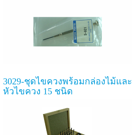
3029-ชุดไขควงพร้อมกล่องไม้และ
หัวไขควง 15 ชนิด