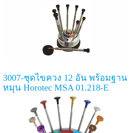
3007-ชุดไขควง 12 อัน พร้อมฐาน
หมุน Horotec MSA 01.218-E