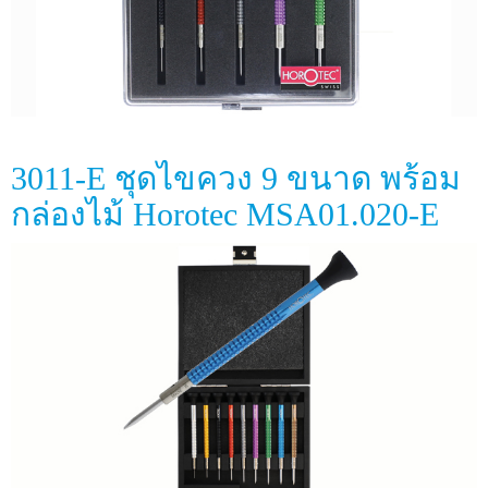
3011-E ชุดไขควง 9 ขนาด พร้อม
กล่องไม้ Horotec MSA01.020-E