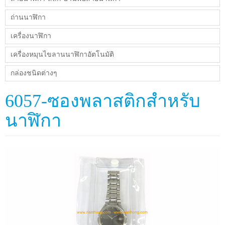
ถ่านนาฬิกา
เครื่องนาฬิกา
เครื่องหมุนไขลานนาฬิกาอัตโนมัติ
กล่องชนิดต่างๆ
6057-ซองพลาสติกสำหรับ
นาฬิกา