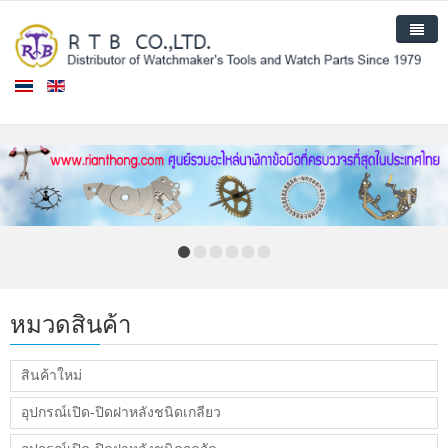
หน้าแรก
สินค้า
สินค้าใหม่
เกี่ยวกับเรา
ติดต่อเรา
หมวดสินค้า
สินค้าใหม่
อุปกรณ์เปิด-ปิดฝาหลังชนิดเกลียว