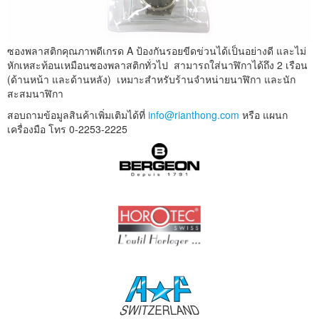
ซองพลาสติกคุณภาพดีเกรด A ป้องกันรอยขีดข่วนได้เป็นอย่างดี และไม่
หักเหสะท้อนเหมือนซองพลาสติกทั่วไป สามารถใส่นาฬิกาได้ถึง 2 เรือน
(ด้านหน้า และด้านหลัง) เหมาะสำหรับร้านจำหน่ายนาฬิกา และนัก
สะสมนาฬิกา
สอบถามข้อมูลสินค้าเพิ่มเติมได้ที่
info@rianthong.com
หรือ แผนก
เครื่องมือ โทร 0-2253-2225