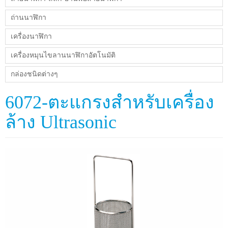
ถ่านนาฬิกา
เครื่องนาฬิกา
เครื่องหมุนไขลานนาฬิกาอัตโนมัติ
กล่องชนิดต่างๆ
6072-ตะแกรงสำหรับเครื่อง
ล้าง Ultrasonic