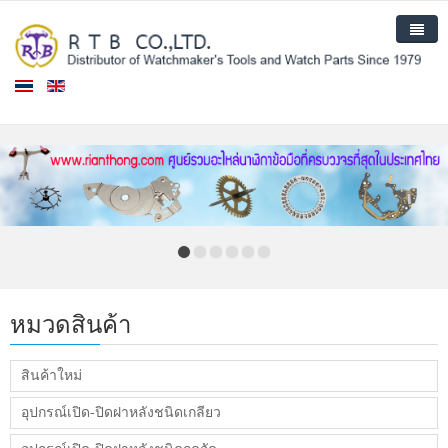
หน้าแรก
สินค้า
สินค้าใหม่
เกี่ยวกับเรา
ติดต่อเรา
หมวดสินค้า
สินค้าใหม่
อุปกรณ์เปิด-ปิดฝาหลังชนิดเกลียว