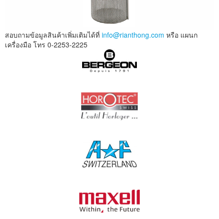
สอบถามข้อมูลสินค้าเพิ่มเติมได้ที่
info@rianthong.com
หรือ แผนก
เครื่องมือ โทร 0-2253-2225