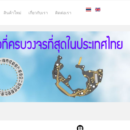
สินค้าใหม่
เกี่ยวกับเรา
ติดต่อเรา