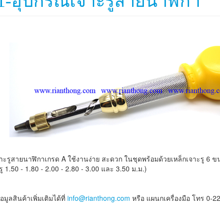
1-อุปกรณ์เจาะรูสายนาฬิกา
าะรูสายนาฬิกาเกรด A ใช้งานง่าย สะดวก ในชุดพร้อมด้วยเหล็กเจาะรู 6 ข
รู 1.50 - 1.80 - 2.00 - 2.80 - 3.00 และ 3.50 ม.ม.)
ูลสินค้าเพิ่มเติมได้ที่
info@rianthong.com
หรือ แผนกเครื่องมือ โทร 0-2