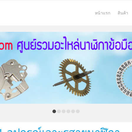
หน้าแรก
สินค้า