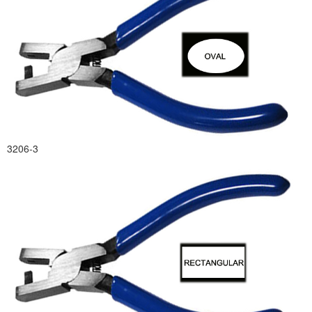
3206-3