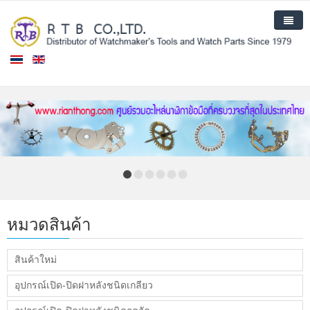
หน้าแรก
สินค้า
สินค้าใหม่
เกี่ยวกับเรา
ติดต่อเรา
หมวดสินค้า
สินค้าใหม่
อุปกรณ์เปิด-ปิดฝาหลังชนิดเกลียว