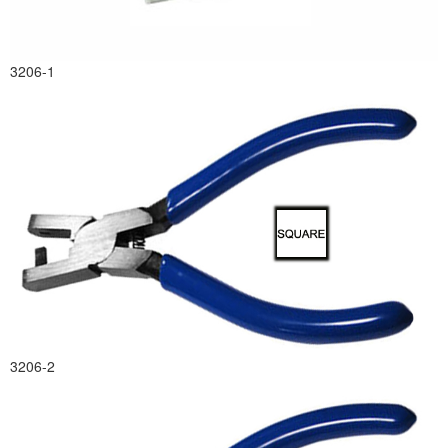
3206-1
3206-2