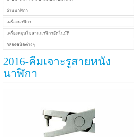
ถ่านนาฬิกา
เครื่องนาฬิกา
เครื่องหมุนไขลานนาฬิกาอัตโนมัติ
กล่องชนิดต่างๆ
2016-คีมเจาะรูสายหนัง
นาฬิกา