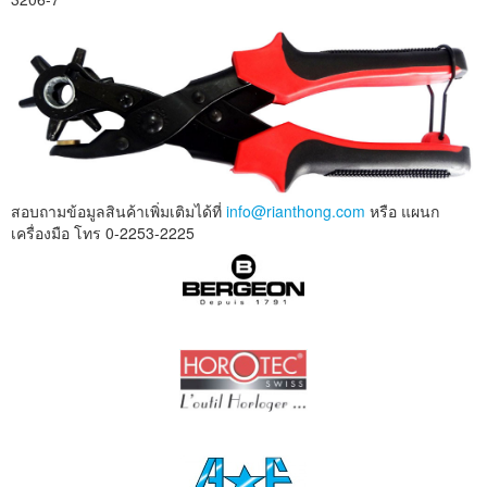
สอบถามข้อมูลสินค้าเพิ่มเติมได้ที่
info@rianthong.com
หรือ แผนก
เครื่องมือ โทร 0-2253-2225