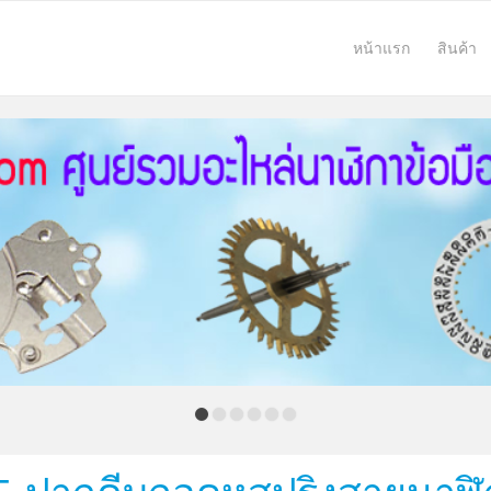
หน้าแรก
สินค้า