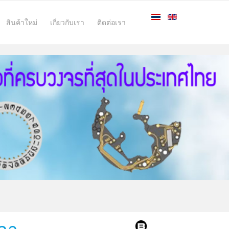
สินค้าใหม่
เกี่ยวกับเรา
ติดต่อเรา