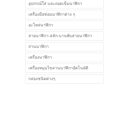
อุปกรณ์ใส่ และถอดเข็มนาฬิกา
เครื่องมือซ่อมนาฬิกาต่าง ๆ
อะไหล่นาฬิกา
สายนาฬิกา-สลัก-บานพับสายนาฬิกา
ถ่านนาฬิกา
เครื่องนาฬิกา
เครื่องหมุนไขลานนาฬิกาอัตโนมัติ
กล่องชนิดต่างๆ