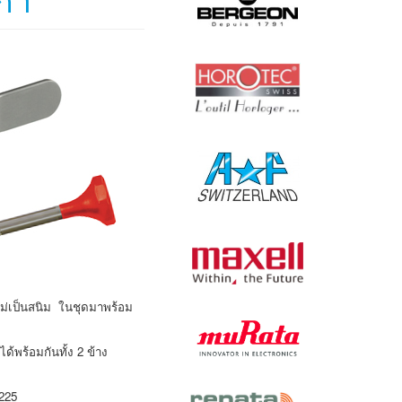
กา
ไม่เป็นสนิม ในชุดมาพร้อม
้พร้อมกันทั้ง 2 ข้าง
2225