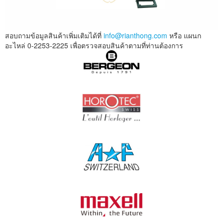
สอบถามข้อมูลสินค้าเพิ่มเติมได้ที่
info@rianthong.com
หรือ แผนก
อะไหล่ 0-2253-2225 เพื่อตรวจสอบสินค้าตามที่ท่านต้องการ