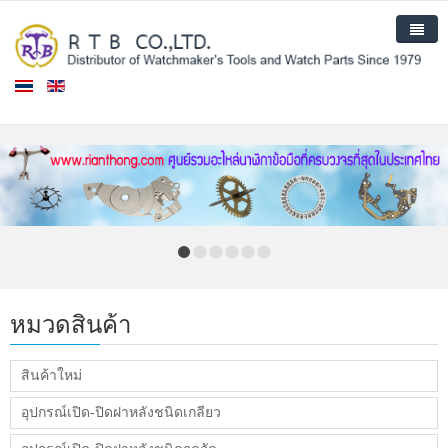
หน้าแรก
สินค้า
สินค้าใหม่
เกี่ยวกับเรา
ติดต่อเรา
หมวดสินค้า
สินค้าใหม่
อุปกรณ์เปิด-ปิดฝาหลังชนิดเกลียว